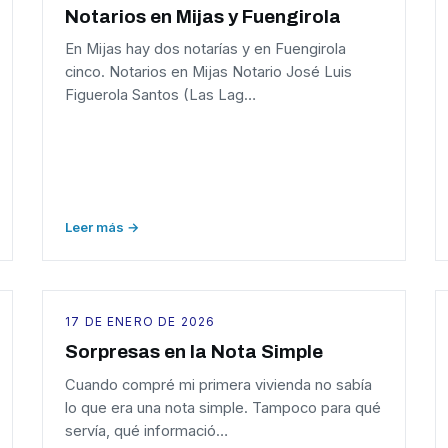
Notarios en Mijas y Fuengirola
En Mijas hay dos notarías y en Fuengirola
cinco. Notarios en Mijas Notario José Luis
Figuerola Santos (Las Lag…
Leer más →
17 DE ENERO DE 2026
Sorpresas en la Nota Simple
Cuando compré mi primera vivienda no sabía
lo que era una nota simple. Tampoco para qué
servía, qué informació…