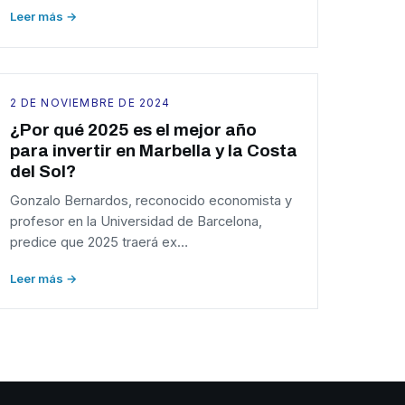
Leer más →
2 DE NOVIEMBRE DE 2024
¿Por qué 2025 es el mejor año
para invertir en Marbella y la Costa
del Sol?
Gonzalo Bernardos, reconocido economista y
profesor en la Universidad de Barcelona,
predice que 2025 traerá ex…
Leer más →