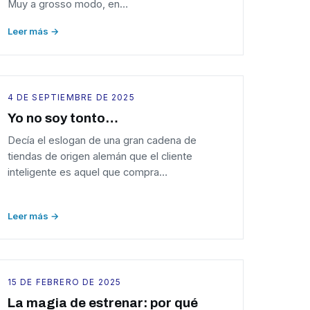
Muy a grosso modo, en…
Leer más →
4 DE SEPTIEMBRE DE 2025
Yo no soy tonto…
Decía el eslogan de una gran cadena de
tiendas de origen alemán que el cliente
inteligente es aquel que compra…
Leer más →
15 DE FEBRERO DE 2025
La magia de estrenar: por qué