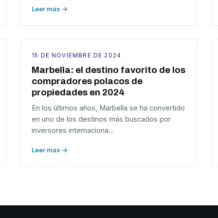
Leer más →
15 DE NOVIEMBRE DE 2024
Marbella: el destino favorito de los
compradores polacos de
propiedades en 2024
En los últimos años, Marbella se ha convertido
en uno de los destinos más buscados por
inversores internaciona…
Leer más →