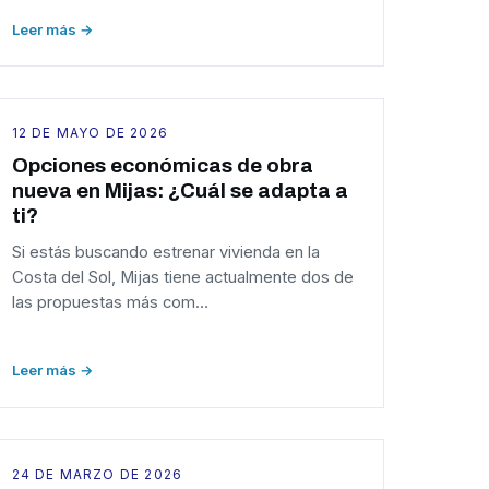
Leer más →
12 DE MAYO DE 2026
Opciones económicas de obra
nueva en Mijas: ¿Cuál se adapta a
ti?
Si estás buscando estrenar vivienda en la
Costa del Sol, Mijas tiene actualmente dos de
las propuestas más com…
Leer más →
24 DE MARZO DE 2026