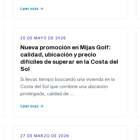
Leer más →
20 DE MAYO DE 2026
Nueva promoción en Mijas Golf:
calidad, ubicación y precio
difíciles de superar en la Costa del
Sol
Si llevas tiempo buscando una vivienda en la
Costa del Sol que combine una ubicación
privilegiada, calidad de …
Leer más →
27 DE MARZO DE 2026