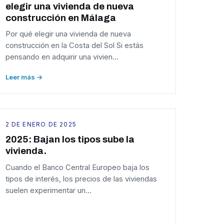
elegir una vivienda de nueva
construcción en Málaga
Por qué elegir una vivienda de nueva
construcción en la Costa del Sol Si estás
pensando en adquirir una vivien…
Leer más →
2 DE ENERO DE 2025
2025: Bajan los tipos sube la
vivienda.
Cuando el Banco Central Europeo baja los
tipos de interés, los precios de las viviendas
suelen experimentar un…