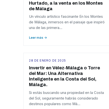
Hurtado, a la venta en los Montes
de Málaga
Un vínculo artístico fascinante En los Montes
de Málaga, inmersos en el paisaje que inspiró
una de las primera…
Leer más →
28 DE ENERO DE 2025
Invertir en Vélez-Málaga o Torre
del Mar: Una Alternativa
Inteligente en la Costa del Sol,
Málaga.
Si estás buscando una propiedad en la Costa
del Sol, seguramente habrás considerado
destinos populares como Má…