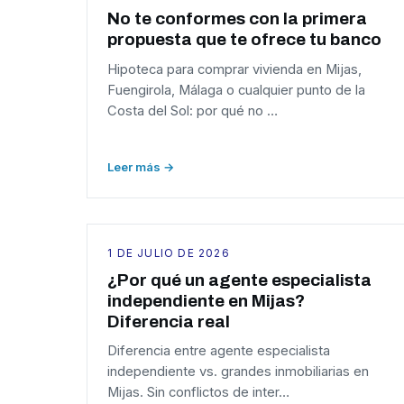
No te conformes con la primera
propuesta que te ofrece tu banco
Hipoteca para comprar vivienda en Mijas,
Fuengirola, Málaga o cualquier punto de la
Costa del Sol: por qué no …
Leer más →
1 DE JULIO DE 2026
¿Por qué un agente especialista
independiente en Mijas?
Diferencia real
Diferencia entre agente especialista
independiente vs. grandes inmobiliarias en
Mijas. Sin conflictos de inter…