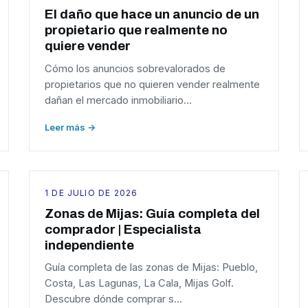
El daño que hace un anuncio de un
propietario que realmente no
quiere vender
Cómo los anuncios sobrevalorados de
propietarios que no quieren vender realmente
dañan el mercado inmobiliario…
Leer más →
1 DE JULIO DE 2026
Zonas de Mijas: Guía completa del
comprador | Especialista
independiente
Guía completa de las zonas de Mijas: Pueblo,
Costa, Las Lagunas, La Cala, Mijas Golf.
Descubre dónde comprar s…