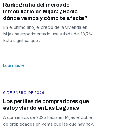
Radiografía del mercado
inmobiliario en Mijas: ¿Hacia
dónde vamos y cómo te afecta?
En el último año, el precio de la vivienda en
Mijas ha experimentado una subida del 13,7%.
Esto significa que …
Leer más →
6 DE ENERO DE 2026
Los perfiles de compradores que
estoy viendo en Las Lagunas
A comienzos de 2025 había en Mijas el doble
de propiedades en venta que las que hay hoy.