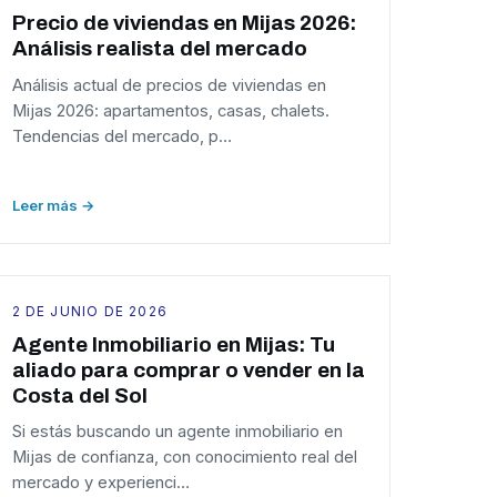
Precio de viviendas en Mijas 2026:
Análisis realista del mercado
Análisis actual de precios de viviendas en
Mijas 2026: apartamentos, casas, chalets.
Tendencias del mercado, p…
Leer más →
2 DE JUNIO DE 2026
Agente Inmobiliario en Mijas: Tu
aliado para comprar o vender en la
Costa del Sol
Si estás buscando un agente inmobiliario en
Mijas de confianza, con conocimiento real del
mercado y experienci…