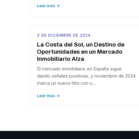
Leer más →
3 DE DICIEMBRE DE 2024
La Costa del Sol, un Destino de
Oportunidades en un Mercado
Inmobiliario Alza
El mercado inmobiliario en España sigue
dando señales positivas, y noviembre de 2024
marca un nuevo hito con u…
Leer más →