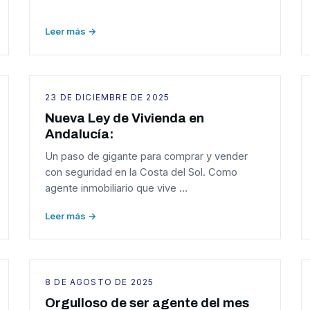
Leer más →
23 DE DICIEMBRE DE 2025
Nueva Ley de Vivienda en
Andalucía:
Un paso de gigante para comprar y vender
con seguridad en la Costa del Sol. Como
agente inmobiliario que vive …
Leer más →
8 DE AGOSTO DE 2025
Orgulloso de ser agente del mes