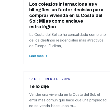
Los colegios internacionales y
bilingües, un factor decisivo para
comprar vivienda en la Costa del
Sol: Mijas como enclave
estratégico
La Costa del Sol se ha consolidado como uno
de los destinos residenciales más atractivos
de Europa. El clima, …
Leer más →
17 DE FEBRERO DE 2026
Te lo dije
Vender una vivienda en la Costa del Sol: el
error más común que hace que una propiedad
no se venda Hace unos m…