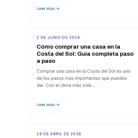
Leer más →
2 DE JUNIO DE 2026
Cómo comprar una casa en la
Costa del Sol: Guía completa paso
a paso
Comprar una casa en la Costa del Sol es uno
de los pasos más importantes que puedes
dar. Con el clima más sole…
Leer más →
29 DE ABRIL DE 2026