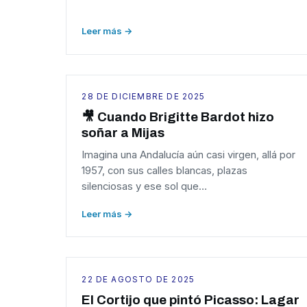
Leer más →
28 DE DICIEMBRE DE 2025
🎥 Cuando Brigitte Bardot hizo
soñar a Mijas
Imagina una Andalucía aún casi virgen, allá por
1957, con sus calles blancas, plazas
silenciosas y ese sol que…
Leer más →
22 DE AGOSTO DE 2025
El Cortijo que pintó Picasso: Lagar