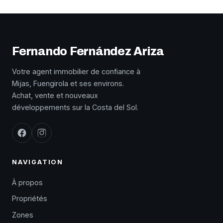
Fernando Fernández Ariza
Votre agent immobilier de confiance à
Mijas, Fuengirola et ses environs.
Achat, vente et nouveaux
développements sur la Costa del Sol.
NAVIGATION
À propos
Propriétés
Zones