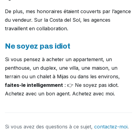
De plus, mes honoraires étaient couverts par l’agence
du vendeur. Sur la Costa del Sol, les agences
travaillent en collaboration.
Ne soyez pas idiot
Si vous pensez à acheter un appartement, un
penthouse, un duplex, une villa, une maison, un
terrain ou un chalet à Mijas ou dans les environs,
faites-le intelligemment
: 👉 Ne soyez pas idiot.
Achetez avec un bon agent. Achetez avec moi.
Si vous avez des questions à ce sujet,
contactez-moi
.