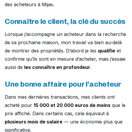
des acheteurs à Mijas.
Connaître le client, la clé du succès
Lorsque j’accompagne un acheteur dans la recherche
de sa prochaine maison, mon travail va bien au-delà
de montrer des propriétés. D’abord je les
qualifie
et
confirme qu’ils sont en mesure d’acheter, mais j’essaie
aussi de
les connaître en profondeur
.
Une bonne affaire pour l’acheteur
Dans mes dernières transactions, mes clients ont
acheté pour
15 000 et 20 000 euros de moins
que le
prix affiché. Dans certains cas, cela équivaut à
plusieurs mois de salaire
— une économie plus que
significative.