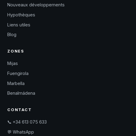
Nouveaux développements
Hypothèques
Liens utiles
Blog
ZONES
Mijas
Fuengirola
Marbella
Benalmádena
CONTACT
📞 +34 613 075 633
💬 WhatsApp