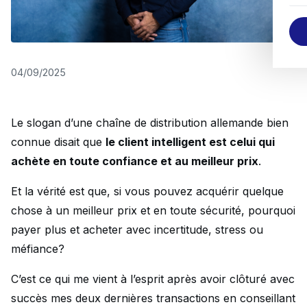
04/09/2025
Le slogan d’une chaîne de distribution allemande bien
connue disait que
le client intelligent est celui qui
achète en toute confiance et au meilleur prix
.
Et la vérité est que, si vous pouvez acquérir quelque
chose à un meilleur prix et en toute sécurité, pourquoi
payer plus et acheter avec incertitude, stress ou
méfiance?
C’est ce qui me vient à l’esprit après avoir clôturé avec
succès mes deux dernières transactions en conseillant