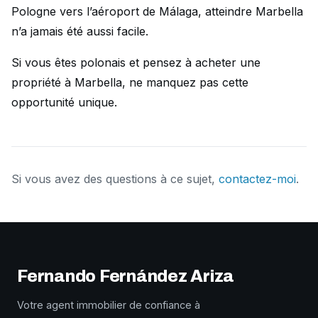
Pologne vers l’aéroport de Málaga, atteindre Marbella
n’a jamais été aussi facile.
Si vous êtes polonais et pensez à acheter une
propriété à Marbella, ne manquez pas cette
opportunité unique.
Si vous avez des questions à ce sujet,
contactez-moi
.
Fernando Fernández Ariza
Votre agent immobilier de confiance à