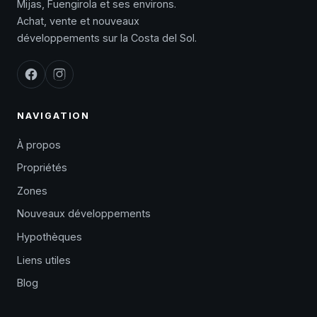
Mijas, Fuengirola et ses environs.
Achat, vente et nouveaux
développements sur la Costa del Sol.
NAVIGATION
À propos
Propriétés
Zones
Nouveaux développements
Hypothèques
Liens utiles
Blog