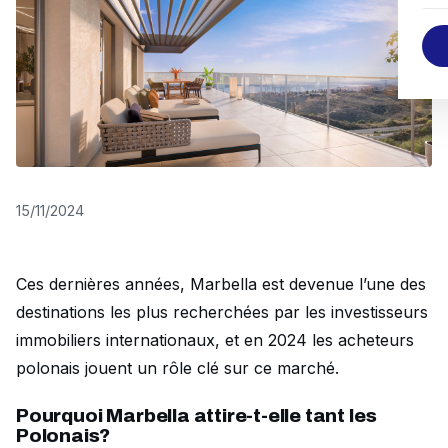
15/11/2024
Ces dernières années, Marbella est devenue l’une des
destinations les plus recherchées par les investisseurs
immobiliers internationaux, et en 2024 les acheteurs
polonais jouent un rôle clé sur ce marché.
Pourquoi Marbella attire-t-elle tant les
Polonais?