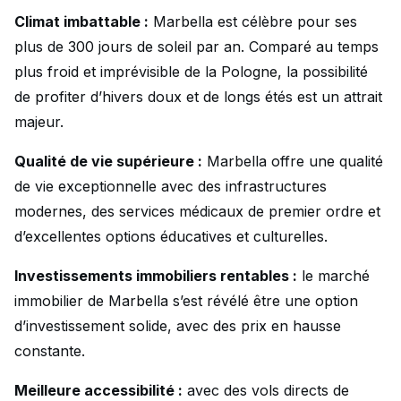
Climat imbattable :
Marbella est célèbre pour ses
plus de 300 jours de soleil par an. Comparé au temps
plus froid et imprévisible de la Pologne, la possibilité
de profiter d’hivers doux et de longs étés est un attrait
majeur.
Qualité de vie supérieure :
Marbella offre une qualité
de vie exceptionnelle avec des infrastructures
modernes, des services médicaux de premier ordre et
d’excellentes options éducatives et culturelles.
Investissements immobiliers rentables :
le marché
immobilier de Marbella s’est révélé être une option
d’investissement solide, avec des prix en hausse
constante.
Meilleure accessibilité :
avec des vols directs de