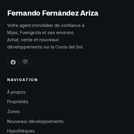
Fernando Fernández Ariza
Votre agent immobilier de confiance à
Mijas, Fuengirola et ses environs.
Achat, vente et nouveaux
développements sur la Costa del Sol.
NAVIGATION
À propos
Propriétés
Zones
Nouveaux développements
Hypothèques