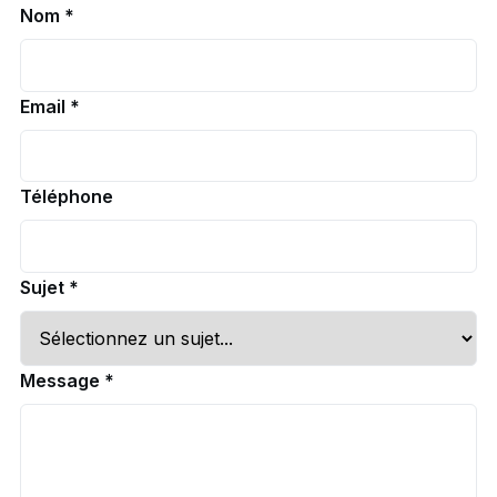
Nom *
Email *
Téléphone
Sujet *
Message *