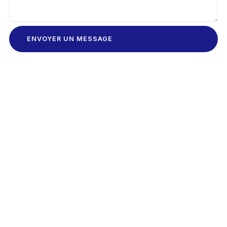
ENVOYER UN MESSAGE