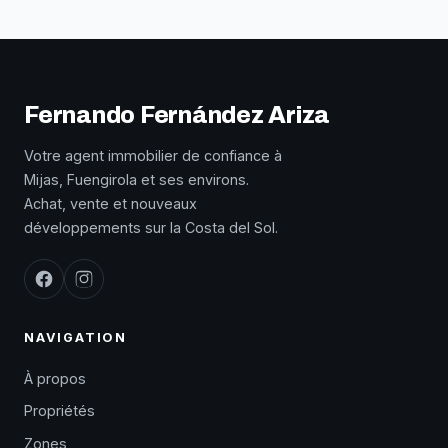
Fernando Fernández Ariza
Votre agent immobilier de confiance à
Mijas, Fuengirola et ses environs.
Achat, vente et nouveaux
développements sur la Costa del Sol.
NAVIGATION
À propos
Propriétés
Zones