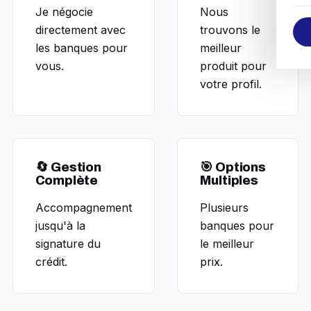
Je négocie
Nous
directement avec
trouvons le
les banques pour
meilleur
vous.
produit pour
votre profil.
🔄 Gestion
🎯 Options
Complète
Multiples
Accompagnement
Plusieurs
jusqu'à la
banques pour
signature du
le meilleur
crédit.
prix.