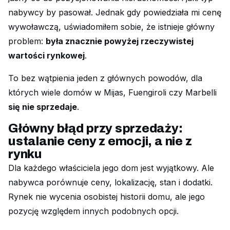
nabywcy by pasował. Jednak gdy powiedziała mi cenę
wywoławczą, uświadomiłem sobie, że istnieje główny
problem:
była znacznie powyżej rzeczywistej
wartości rynkowej
.
To bez wątpienia jeden z głównych powodów, dla
których wiele domów w Mijas, Fuengiroli czy Marbelli
się nie sprzedaje
.
Główny błąd przy sprzedaży:
ustalanie ceny z emocji, a nie z
rynku
Dla każdego właściciela jego dom jest wyjątkowy. Ale
nabywca porównuje ceny, lokalizację, stan i dodatki.
Rynek nie wycenia osobistej historii domu, ale jego
pozycję względem innych podobnych opcji.