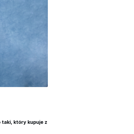
taki, który kupuje z