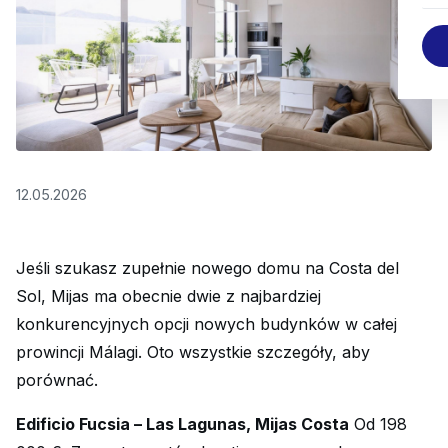
12.05.2026
Jeśli szukasz zupełnie nowego domu na Costa del
Sol, Mijas ma obecnie dwie z najbardziej
konkurencyjnych opcji nowych budynków w całej
prowincji Málagi. Oto wszystkie szczegóły, aby
porównać.
Edificio Fucsia – Las Lagunas, Mijas Costa
Od 198