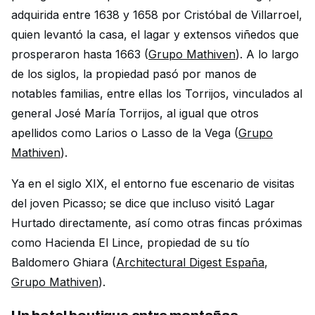
adquirida entre 1638 y 1658 por Cristóbal de Villarroel,
quien levantó la casa, el lagar y extensos viñedos que
prosperaron hasta 1663 (
Grupo Mathiven
). A lo largo
de los siglos, la propiedad pasó por manos de
notables familias, entre ellas los Torrijos, vinculados al
general José María Torrijos, al igual que otros
apellidos como Larios o Lasso de la Vega (
Grupo
Mathiven
).
Ya en el siglo XIX, el entorno fue escenario de visitas
del joven Picasso; se dice que incluso visitó Lagar
Hurtado directamente, así como otras fincas próximas
como Hacienda El Lince, propiedad de su tío
Baldomero Ghiara (
Architectural Digest España
,
Grupo Mathiven
).