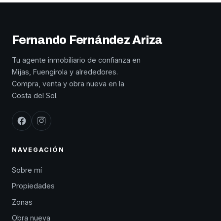
Fernando Fernández Ariza
Tu agente inmobiliario de confianza en
Mijas, Fuengirola y alrededores.
Compra, venta y obra nueva en la
Costa del Sol.
NAVEGACIÓN
Sobre mí
Propiedades
Zonas
Obra nueva