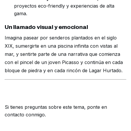
proyectos eco-friendly y experiencias de alta
gama.
Un llamado visual y emocional
Imagina pasear por senderos plantados en el siglo
XIX, sumergirte en una piscina infinita con vistas al
mar, y sentirte parte de una narrativa que comienza
con el pincel de un joven Picasso y continúa en cada
bloque de piedra y en cada rincón de Lagar Hurtado.
Si tienes preguntas sobre este tema,
ponte en
contacto conmigo
.