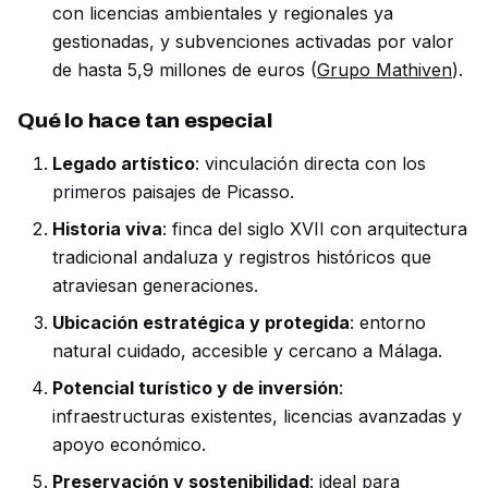
con licencias ambientales y regionales ya
gestionadas, y subvenciones activadas por valor
de hasta 5,9 millones de euros (
Grupo Mathiven
).
Qué lo hace tan especial
Legado artístico
: vinculación directa con los
primeros paisajes de Picasso.
Historia viva
: finca del siglo XVII con arquitectura
tradicional andaluza y registros históricos que
atraviesan generaciones.
Ubicación estratégica y protegida
: entorno
natural cuidado, accesible y cercano a Málaga.
Potencial turístico y de inversión
:
infraestructuras existentes, licencias avanzadas y
apoyo económico.
Preservación y sostenibilidad
: ideal para