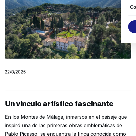
Co
22/8/2025
Un vínculo artístico fascinante
En los Montes de Málaga, inmersos en el paisaje que
inspiró una de las primeras obras emblemáticas de
Pablo Picasso, se encuentra la finca conocida como