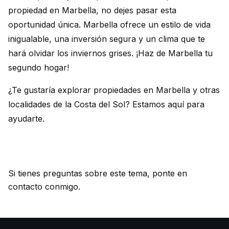
propiedad en Marbella, no dejes pasar esta
oportunidad única. Marbella ofrece un estilo de vida
inigualable, una inversión segura y un clima que te
hará olvidar los inviernos grises. ¡Haz de Marbella tu
segundo hogar!
¿Te gustaría explorar propiedades en Marbella y otras
localidades de la Costa del Sol? Estamos aquí para
ayudarte.
Si tienes preguntas sobre este tema,
ponte en
contacto conmigo
.