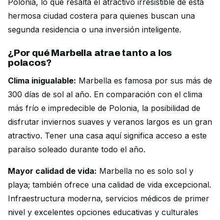
Polonia, lo que resalta el atractivo irresistible de esta
hermosa ciudad costera para quienes buscan una
segunda residencia o una inversión inteligente.
¿Por qué Marbella atrae tanto a los
polacos?
Clima inigualable:
Marbella es famosa por sus más de
300 días de sol al año. En comparación con el clima
más frío e impredecible de Polonia, la posibilidad de
disfrutar inviernos suaves y veranos largos es un gran
atractivo. Tener una casa aquí significa acceso a este
paraíso soleado durante todo el año.
Mayor calidad de vida:
Marbella no es solo sol y
playa; también ofrece una calidad de vida excepcional.
Infraestructura moderna, servicios médicos de primer
nivel y excelentes opciones educativas y culturales