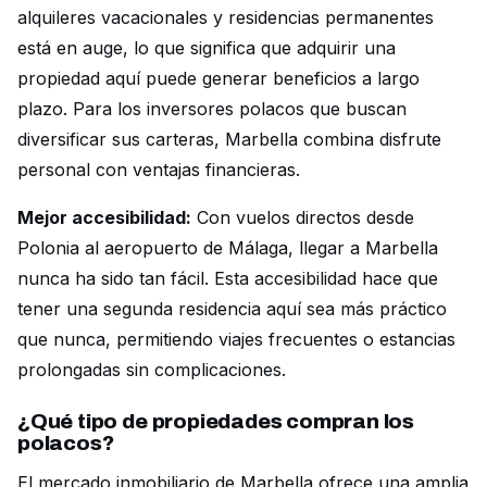
alquileres vacacionales y residencias permanentes
está en auge, lo que significa que adquirir una
propiedad aquí puede generar beneficios a largo
plazo. Para los inversores polacos que buscan
diversificar sus carteras, Marbella combina disfrute
personal con ventajas financieras.
Mejor accesibilidad:
Con vuelos directos desde
Polonia al aeropuerto de Málaga, llegar a Marbella
nunca ha sido tan fácil. Esta accesibilidad hace que
tener una segunda residencia aquí sea más práctico
que nunca, permitiendo viajes frecuentes o estancias
prolongadas sin complicaciones.
¿Qué tipo de propiedades compran los
polacos?
El mercado inmobiliario de Marbella ofrece una amplia