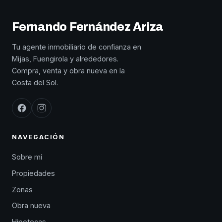
Fernando Fernández Ariza
Tu agente inmobiliario de confianza en
Mijas, Fuengirola y alrededores.
Compra, venta y obra nueva en la
Costa del Sol.
NAVEGACIÓN
Sobre mí
Propiedades
Zonas
Obra nueva
Hipotecas