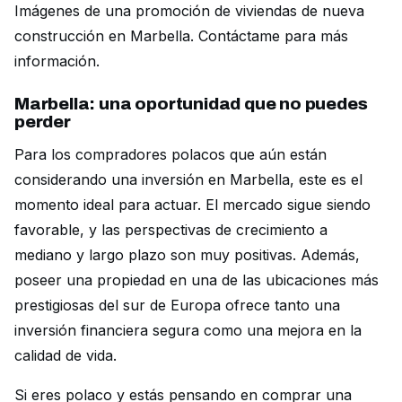
Imágenes de una promoción de viviendas de nueva
construcción en Marbella. Contáctame para más
información.
Marbella: una oportunidad que no puedes
perder
Para los compradores polacos que aún están
considerando una inversión en Marbella, este es el
momento ideal para actuar. El mercado sigue siendo
favorable, y las perspectivas de crecimiento a
mediano y largo plazo son muy positivas. Además,
poseer una propiedad en una de las ubicaciones más
prestigiosas del sur de Europa ofrece tanto una
inversión financiera segura como una mejora en la
calidad de vida.
Si eres polaco y estás pensando en comprar una