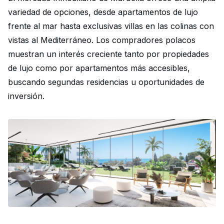
variedad de opciones, desde apartamentos de lujo
frente al mar hasta exclusivas villas en las colinas con
vistas al Mediterráneo. Los compradores polacos
muestran un interés creciente tanto por propiedades
de lujo como por apartamentos más accesibles,
buscando segundas residencias u oportunidades de
inversión.