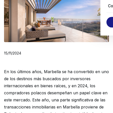
Co
15/11/2024
En los últimos años, Marbella se ha convertido en uno
de los destinos más buscados por inversores
internacionales en bienes raíces, y en 2024, los
compradores polacos desempeñan un papel clave en
este mercado. Este año, una parte significativa de las
transacciones inmobiliarias en Marbella proviene de