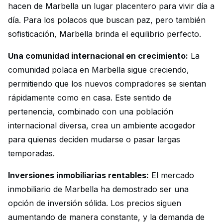
hacen de Marbella un lugar placentero para vivir día a
día. Para los polacos que buscan paz, pero también
sofisticación, Marbella brinda el equilibrio perfecto.
Una comunidad internacional en crecimiento:
La
comunidad polaca en Marbella sigue creciendo,
permitiendo que los nuevos compradores se sientan
rápidamente como en casa. Este sentido de
pertenencia, combinado con una población
internacional diversa, crea un ambiente acogedor
para quienes deciden mudarse o pasar largas
temporadas.
Inversiones inmobiliarias rentables:
El mercado
inmobiliario de Marbella ha demostrado ser una
opción de inversión sólida. Los precios siguen
aumentando de manera constante, y la demanda de