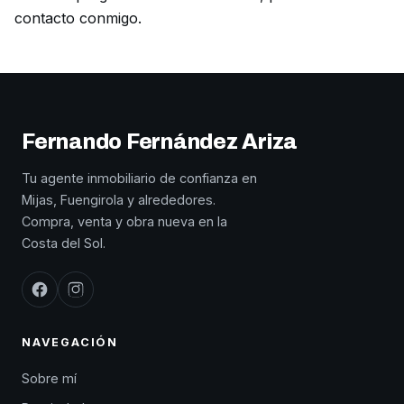
contacto conmigo
.
Fernando Fernández Ariza
Tu agente inmobiliario de confianza en
Mijas, Fuengirola y alrededores.
Compra, venta y obra nueva en la
Costa del Sol.
NAVEGACIÓN
Sobre mí