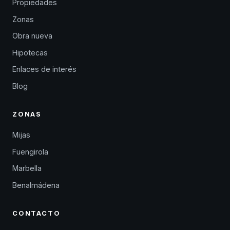
Propiedades
Zonas
Obra nueva
Hipotecas
Enlaces de interés
Blog
ZONAS
Mijas
Fuengirola
Marbella
Benalmádena
CONTACTO