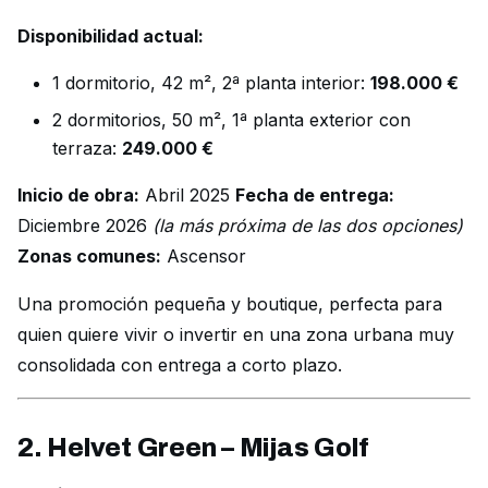
Disponibilidad actual:
1 dormitorio, 42 m², 2ª planta interior:
198.000 €
2 dormitorios, 50 m², 1ª planta exterior con
terraza:
249.000 €
Inicio de obra:
Abril 2025
Fecha de entrega:
Diciembre 2026
(la más próxima de las dos opciones)
Zonas comunes:
Ascensor
Una promoción pequeña y boutique, perfecta para
quien quiere vivir o invertir en una zona urbana muy
consolidada con entrega a corto plazo.
2. Helvet Green – Mijas Golf