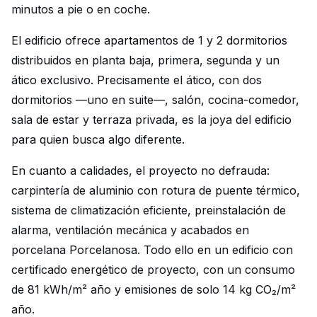
minutos a pie o en coche.
El edificio ofrece apartamentos de 1 y 2 dormitorios
distribuidos en planta baja, primera, segunda y un
ático exclusivo. Precisamente el ático, con dos
dormitorios —uno en suite—, salón, cocina-comedor,
sala de estar y terraza privada, es la joya del edificio
para quien busca algo diferente.
En cuanto a calidades, el proyecto no defrauda:
carpintería de aluminio con rotura de puente térmico,
sistema de climatización eficiente, preinstalación de
alarma, ventilación mecánica y acabados en
porcelana Porcelanosa. Todo ello en un edificio con
certificado energético de proyecto, con un consumo
de 81 kWh/m² año y emisiones de solo 14 kg CO₂/m²
año.