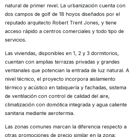
natural de primer nivel. La urbanización cuenta con
dos campos de golf de 18 hoyos diseñados por el
reputado arquitecto Robert Trent Jones, y tiene
acceso rápido a centros comerciales y todo tipo de
servicios.
Las viviendas, disponibles en 1, 2 y 3 dormitorios,
cuentan con amplias terrazas privadas y grandes
ventanales que potencian la entrada de luz natural. A
nivel técnico, el proyecto incorpora aislamiento
térmico y acústico en tabiquería y fachadas, sistema
de ventilación con control de calidad del aire,
climatización con domótica integrada y agua caliente
sanitaria mediante aerotermia.
Las zonas comunes marcan la diferencia respecto a
otras promociones de precio similar en la zona: