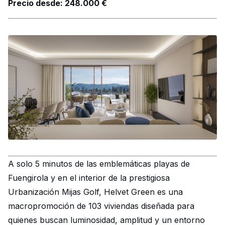
Precio desde: 248.000 €
A solo 5 minutos de las emblemáticas playas de
Fuengirola y en el interior de la prestigiosa
Urbanización Mijas Golf, Helvet Green es una
macropromoción de 103 viviendas diseñada para
quienes buscan luminosidad, amplitud y un entorno