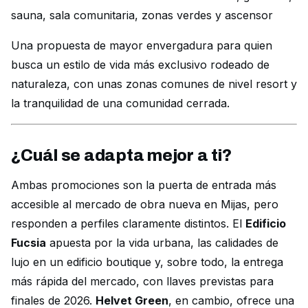
sauna, sala comunitaria, zonas verdes y ascensor
Una propuesta de mayor envergadura para quien
busca un estilo de vida más exclusivo rodeado de
naturaleza, con unas zonas comunes de nivel resort y
la tranquilidad de una comunidad cerrada.
¿Cuál se adapta mejor a ti?
Ambas promociones son la puerta de entrada más
accesible al mercado de obra nueva en Mijas, pero
responden a perfiles claramente distintos. El
Edificio
Fucsia
apuesta por la vida urbana, las calidades de
lujo en un edificio boutique y, sobre todo, la entrega
más rápida del mercado, con llaves previstas para
finales de 2026.
Helvet Green
, en cambio, ofrece una