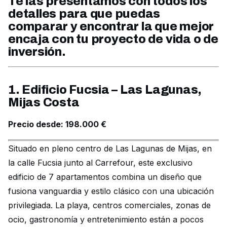
Te las presentamos con todos los
detalles para que puedas
comparar y encontrar la que mejor
encaja con tu proyecto de vida o de
inversión.
1. Edificio Fucsia – Las Lagunas,
Mijas Costa
Precio desde: 198.000 €
Situado en pleno centro de Las Lagunas de Mijas, en
la calle Fucsia junto al Carrefour, este exclusivo
edificio de 7 apartamentos combina un diseño que
fusiona vanguardia y estilo clásico con una ubicación
privilegiada. La playa, centros comerciales, zonas de
ocio, gastronomía y entretenimiento están a pocos