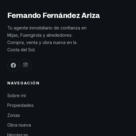
Fernando Fernández Ariza
Tu agente inmobiliario de confianza en
Mijas, Fuengirola y alrededores.
Compra, venta y obra nueva en la
Costa del Sol.
NAVEGACIÓN
Sobre mí
Propiedades
Zonas
Obra nueva
Hipotecas