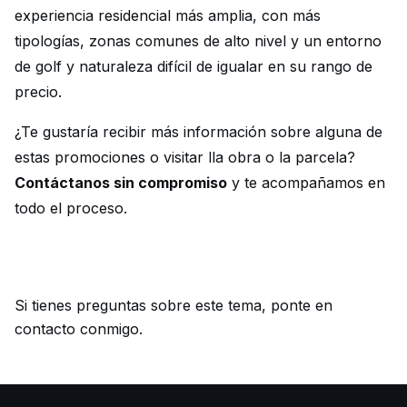
experiencia residencial más amplia, con más
tipologías, zonas comunes de alto nivel y un entorno
de golf y naturaleza difícil de igualar en su rango de
precio.
¿Te gustaría recibir más información sobre alguna de
estas promociones o visitar lla obra o la parcela?
Contáctanos sin compromiso
y te acompañamos en
todo el proceso.
Si tienes preguntas sobre este tema,
ponte en
contacto conmigo
.